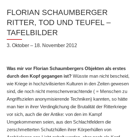
FLORIAN SCHAUMBERGER
RITTER, TOD UND TEUFEL –
TAFELBILDER
3. Oktober – 18. November 2012
Was mir vor Florian Schaumbergers Objekten als erstes
durch den Kopf gegangen ist?
Wüsste man nicht bescheid,
wie Kriege in hochzivilisierten Kulturen in den Zeiten gewesen
sind, die noch nicht menschenverachtende ( = Menschen zu
Angriffszielen anonymisierende Techniken) kannten, so hätte
man hier in ihrer Verdinglichung die Brutalität der Ritterkriege
vor sich, auch die der Antike: von den im Kampf
Umgekommenen seien, aus den Schlachtfeldern die
zerschmetterten Schutzhüllen ihrer Körperhüllen von