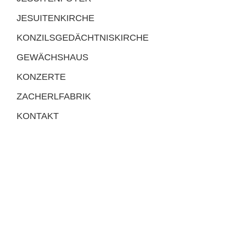
JESUITENKIRCHE
KONZILSGEDÄCHTNISKIRCHE
GEWÄCHSHAUS
KONZERTE
ZACHERLFABRIK
KONTAKT