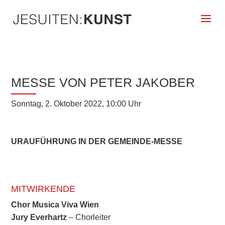
MESSE VON PETER JAKOBER
Sonntag, 2. Oktober 2022, 10:00 Uhr
URAUFÜHRUNG IN DER GEMEINDE-MESSE
MITWIRKENDE
Chor Musica Viva Wien
Jury Everhartz
– Chorleiter