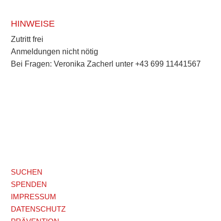
HINWEISE
Zutritt frei
Anmeldungen nicht nötig
Bei Fragen: Veronika Zacherl unter +43 699 11441567
SUCHEN
SPENDEN
IMPRESSUM
DATENSCHUTZ