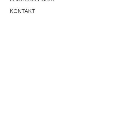
KONTAKT