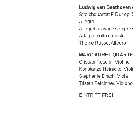
Ludwig van Beethoven
Streichquartett F-Dur op. 
Allegro
Allegretto vivace sempre
Adagio molto e mesto
Theme Russe. Allegro
MARC AUREL QUARTE
Cristian Ruscior, Violine
Konstanze Heinicke, Viol
Stephanie Drach, Viola
Tristan Feichtner, Violonc
EINTRITT FREI