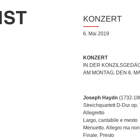
KONZERT
6. Mai 2019
KONZERT
IN DER KONZILSGEDÄ
AM MONTAG, DEN 6. MA
Joseph Haydn
(1732-18
Streichquartett D-Dur op.
Allegretto
Largo, cantabile e mesto
Menuetto. Allegro ma non
Finale. Presto